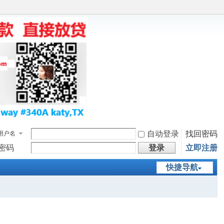
自动登录
找回密码
用户名
密码
登录
立即注册
快捷导航