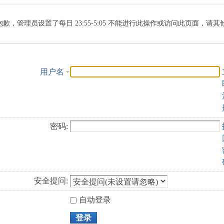
索
抱歉，管理员设置了每日 23:55-5:05 不能进行此操作或访问此页面，请
用户名
密码:
安全提问:
自动登录
登录