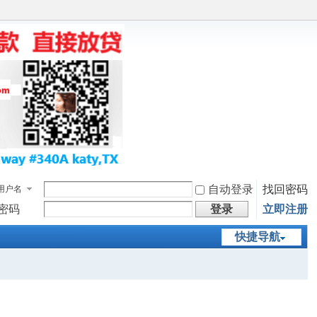
自动登录
找回密码
用户名
密码
登录
立即注册
快捷导航