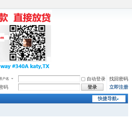
自动登录
找回密码
用户名
密码
登录
立即注册
快捷导航