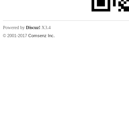
Powered by
Discuz!
X3.4
© 2001-2017
Comsenz Inc.