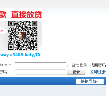
自动登录
找回密码
用户名
密码
登录
立即注册
快捷导航