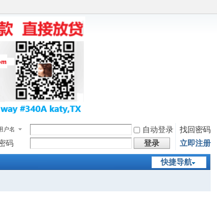
自动登录
找回密码
用户名
密码
登录
立即注册
快捷导航