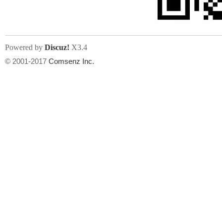
Powered by
Discuz!
X3.4
© 2001-2017
Comsenz Inc.