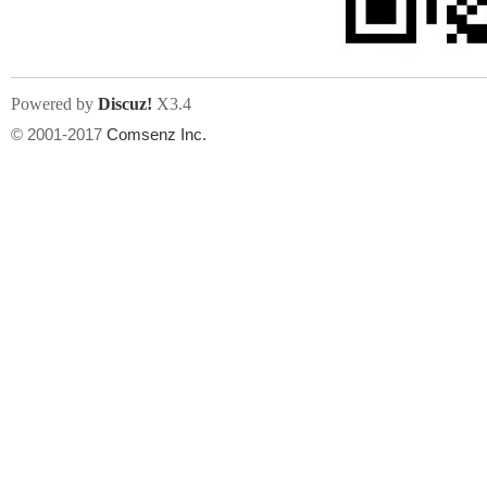
Powered by
Discuz!
X3.4
© 2001-2017
Comsenz Inc.