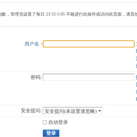
索
抱歉，管理员设置了每日 23:55-5:05 不能进行此操作或访问此页面，请
用户名
密码:
安全提问:
自动登录
登录