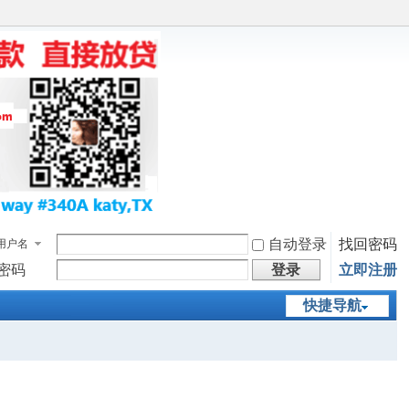
自动登录
找回密码
用户名
密码
登录
立即注册
快捷导航