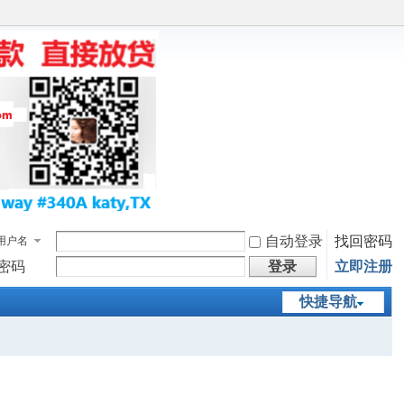
自动登录
找回密码
用户名
密码
登录
立即注册
快捷导航