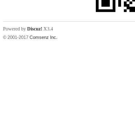
Powered by
Discuz!
X3.4
© 2001-2017
Comsenz Inc.