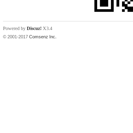
Powered by
Discuz!
X3.4
© 2001-2017
Comsenz Inc.