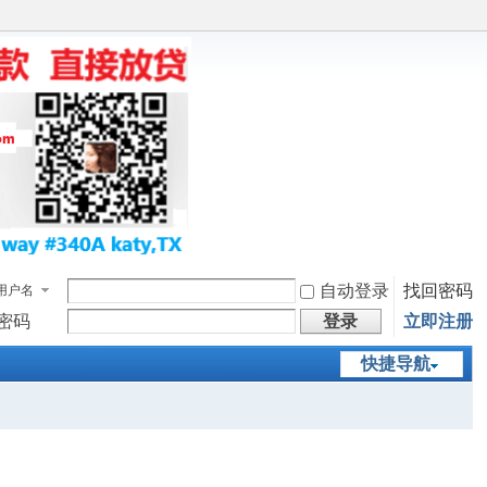
自动登录
找回密码
用户名
密码
登录
立即注册
快捷导航