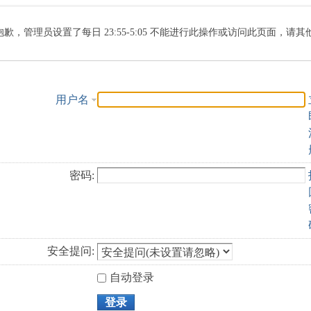
索
抱歉，管理员设置了每日 23:55-5:05 不能进行此操作或访问此页面，请
用户名
密码:
安全提问:
自动登录
登录