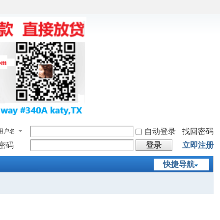
自动登录
找回密码
用户名
密码
登录
立即注册
快捷导航