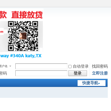
自动登录
找回密码
用户名
密码
登录
立即注册
快捷导航