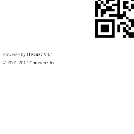
Powered by
Discuz!
X3.4
© 2001-2017
Comsenz Inc.