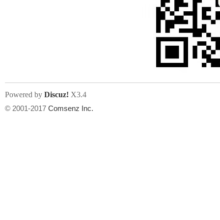
Powered by
Discuz!
X3.4
© 2001-2017
Comsenz Inc.