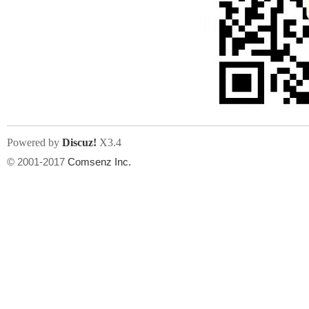
Powered by
Discuz!
X3.4
© 2001-2017
Comsenz Inc.