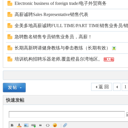
Electronic business of foreign trade/电子外贸商务
高薪诚聘Sales Representative销售代表
全美多地高薪诚聘FULL TIME/PART TIME销售业务员
急聘数名销售专员销售业务员，高薪！
长期高新聘请健身教练与拳击教练（长期有效）
培训机构招聘乐器老师,覆盖橙县尔湾地区。
返 回
1
快速发帖
|