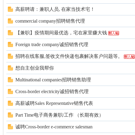
高薪聘请：兼职人员, 在家当技术宅！
commercial company招聘销售代理
【兼职】疫情期间最优选，宅在家里赚大钱
Foreign trade company诚招销售代理
招聘在线客服,签收文件快递包裹解决客户问题等。
想自主创业我帮你
Multinational companies招聘销售助理
Cross-border electricity诚招销售代理
高薪诚聘Sales Representative销售代表
Part Time电子商务兼职/工作 （长期有效）
诚聘Cross-border e-commerce salesman