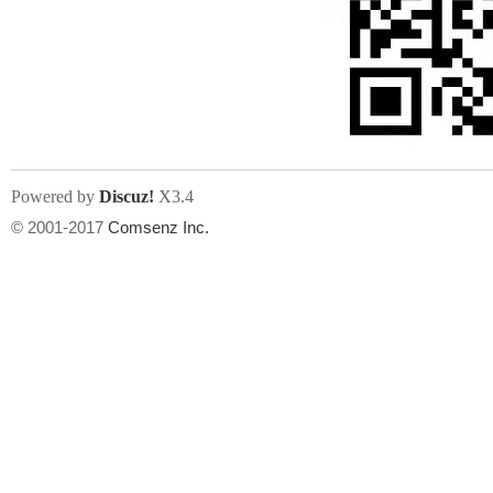
Powered by
Discuz!
X3.4
© 2001-2017
Comsenz Inc.