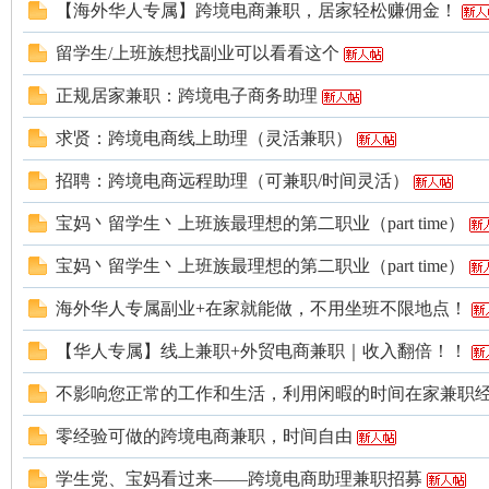
论
【海外华人专属】跨境电商兼职，居家轻松赚佣金！
留学生/上班族想找副业可以看看这个
正规居家兼职：跨境电子商务助理
求贤：跨境电商线上助理（灵活兼职）
招聘：跨境电商远程助理（可兼职/时间灵活）
坛
宝妈丶留学生丶上班族最理想的第二职业（part time）
宝妈丶留学生丶上班族最理想的第二职业（part time）
海外华人专属副业+在家就能做，不用坐班不限地点！
【华人专属】线上兼职+外贸电商兼职｜收入翻倍！！
不影响您正常的工作和生活，利用闲暇的时间在家兼职
零经验可做的跨境电商兼职，时间自由
加
学生党、宝妈看过来——跨境电商助理兼职招募