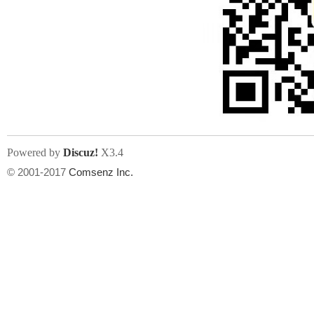
Powered by
Discuz!
X3.4
© 2001-2017
Comsenz Inc.