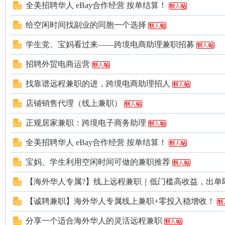
全美招聘华人 eBay合作经营 按单结算！
给空闲时间找副业的同胞一个选择
学生党、宝妈看过来——跨境电商助理兼职招募
人
招聘外贸电商运营
找靠谱远程兼职的进，跨境电商助理招人
店铺销售代理（线上兼职）
正规居家兼职：跨境电子商务助理
全美招聘华人 eBay合作经营 按单结算！
网
宝妈、学生利用空闲时间可做的兼职推荐
【海外华人专属?】线上远程兼职｜低门槛高收益，出单
【诚聘兼职】海外华人专属线上兼职+零投入稳增收！
分享一个适合海外华人的灵活远程兼职