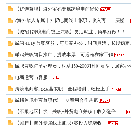
【优选兼职】海外宝妈专属跨境电商岗位
?海外华人专属｜外贸电商线上兼职，收入再上一层楼！
【诚招 | 跨境电商线上兼职】灵活就业，简单好做！！！
诚聘 eBay 兼职客服，可居家办公，时间灵活，长期稳定
诚聘兼职销售推广，提成丰厚，可远程在家工作
诚聘兼职订单处理员，时薪150-200刀时间灵活，居家办
电商运营与客服
跨境电商客服/运营兼职，全程培训，轻松上手
诚招跨境电商兼职代理，0 费用合作共赢
【不限地区】线上兼职+外贸电商兼职｜收入翻倍！！
【诚聘】海外专属线上兼职+零投入稳增收！