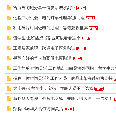
给海外同胞分享一份灵活增收副业
远程兼职机会：电商订单处理/客服助理
利用碎片时间做电商助理，靠谱兼职推荐
留学生/上班族想找副业可以看看这个
州
正规居家兼职：跨境电子商务助理
寻英文好的华人兼职做电商助理
工作简单 时间灵活 工作地点自由是海外同胞、留学生兼
招聘一位时间灵活的工作人员，商品上架在线销售支持
线上兼职-留学生，宝妈，在职人员不二选择
华
海外华人专属｜外贸电商线上兼职，收入再上一层楼！
招聘eBay华人合作时间灵活