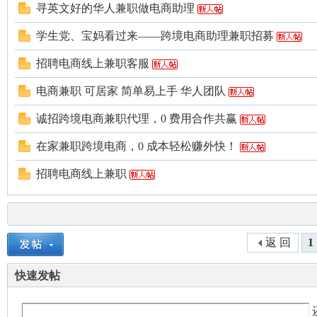
寻英文好的华人兼职做电商助理
学生党、宝妈看过来——跨境电商助理兼职招募
招聘电商线上兼职客服
电商兼职 可居家 简单易上手 华人团队
诚招跨境电商兼职代理，0 费用合作共赢
在家兼职跨境电商，0 成本轻松赚外快！
招聘电商线上兼职
返 回
1
快速发帖