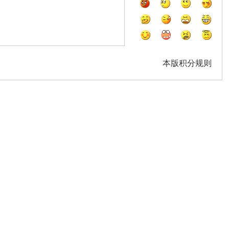
本版积分规则