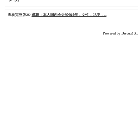
查看完整版本:
求职：本人国内会计经验4年，女性，28岁，...
Powered by
Discuz! X3