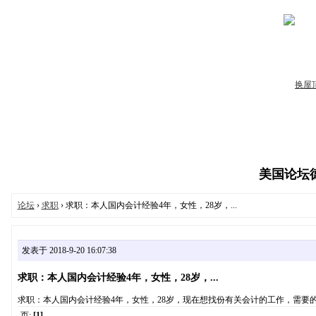
美国论坛德州
论坛
›
求职
› 求职：本人国内会计经验4年，女性，28岁，...
发表于 2018-9-20 16:07:38
求职：本人国内会计经验4年，女性，28岁，...
求职：本人国内会计经验4年，女性，28岁，现在想找份有关会计的工作，需要的联系电话‭(
页:
[1]