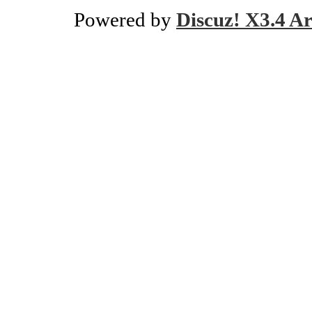
Powered by
Discuz! X3.4 Ar