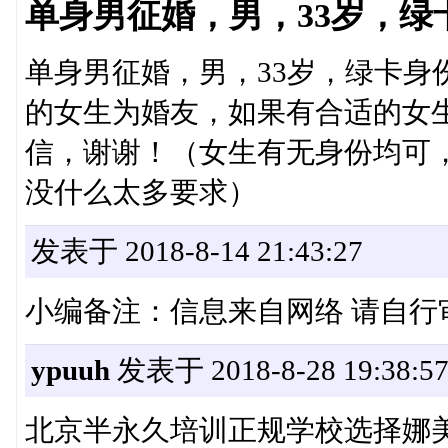
单身男征婚，男，33岁，绿
单身男征婚，男，33岁，绿卡身
的女生为婚友，如果有合适的女生请电
信，谢谢！（女生有无身份均可
没什么太多要求）
发表于 2018-8-14 21:43:27
小编备注：信息来自网络 请自行
ypuuh
发表于 2018-8-28 19:38:5
北京半永久培训正规学校选择娜