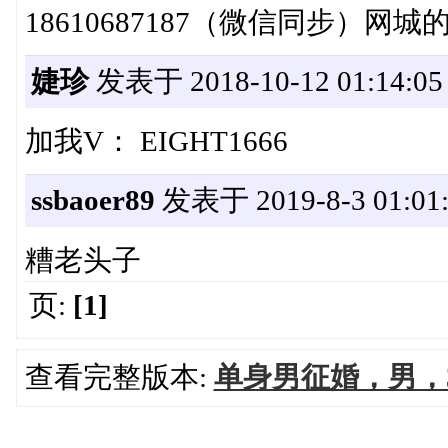
18610687187（微信同步）
婕珍
发表于 2018-10-12 01:14:05
加我V： EIGHT1666
ssbaoer89
发表于 2019-8-3 01:01:
糟老头子
页:
[1]
查看完整版本:
单身男征婚，男，