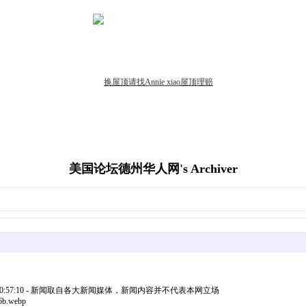
美国论坛德州华人网's Archiver
20:57:10 - 新闻取自各大新闻媒体，新闻内容并不代表本网立场
6b.webp