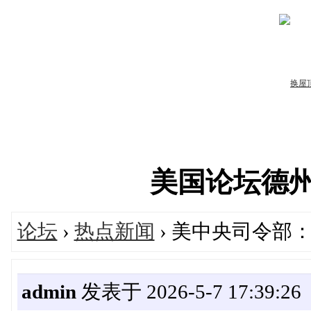
美国论坛德州华人
论坛
›
热点新闻
› 美中央司令部
admin
发表于 2026-5-7 17:39:26