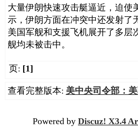
大量伊朗快速攻击艇逼近，迫使
示，伊朗方面在冲突中还发射了
美国军舰和支援飞机展开了多层
舰均未被击中。
页:
[1]
查看完整版本:
美中央司令部：美
Powered by
Discuz! X3.4 Ar