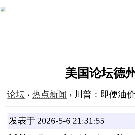
美国论坛德州华人
论坛
›
热点新闻
› 川普：即便油
发表于 2026-5-6 21:31:55