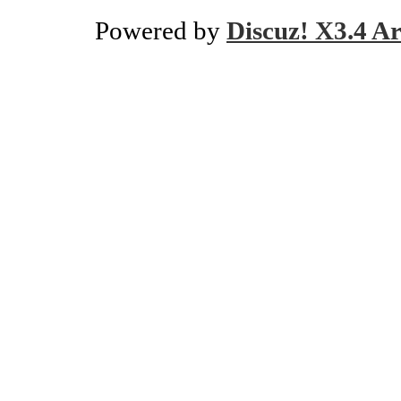
Powered by
Discuz! X3.4 Ar