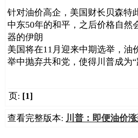
针对油价高企，美国财长贝森特此
中东50年的和平，之后价格自然
器的伊朗
美国将在11月迎来中期选举，油
举中抛弃共和党，使得川普成为“
页:
[1]
查看完整版本:
川普：即便油价涨