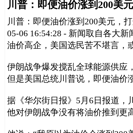
川普：即便油价涨到200美
川普：即便油价涨到200美元，打这
05-06 16:54:28 - 新闻
油价高企，美国选民苦不堪言，
伊朗战争爆发搅乱全球能源供应
但是美国总统川普说，即便油价涨
据《华尔街日报》5月6日报道，
他对伊朗战争没有将油价推到更