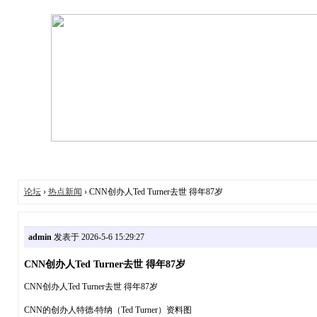
论坛
›
热点新闻
› CNN创办人Ted Turner去世 得年87岁
admin
发表于 2026-5-6 15:29:27
CNN创办人Ted Turner去世 得年87岁
CNN创办人Ted Turner去世 得年87岁
CNN的创办人特德‧特纳（Ted Turner）资料图