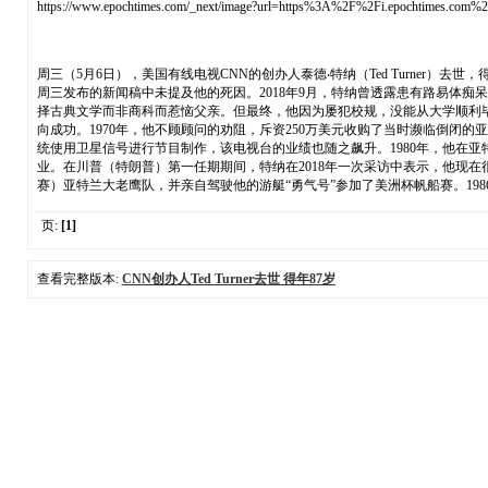
https://www.epochtimes.com/_next/image?url=https%3A%2F%2Fi.epochtimes.c
周三（5月6日），美国有线电视CNN的创办人泰德‧特纳（Ted Turner
周三发布的新闻稿中未提及他的死因。2018年9月，特纳曾透露患有路易体痴呆
择古典文学而非商科而惹恼父亲。但最终，他因为屡犯校规，没能从大学顺利
向成功。1970年，他不顾顾问的劝阻，斥资250万美元收购了当时濒临倒闭的
统使用卫星信号进行节目制作，该电视台的业绩也随之飙升。1980年，他在亚
业。在川普（特朗普）第一任期期间，特纳在2018年一次采访中表示，他现在
赛）亚特兰大老鹰队，并亲自驾驶他的游艇“勇气号”参加了美洲杯帆船赛。19
页:
[1]
查看完整版本:
CNN创办人Ted Turner去世 得年87岁