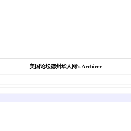
美国论坛德州华人网's Archiver