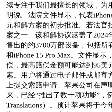
续专注于我们最擅长的领域，为
明说。法院文件显示，代表iPho
元和解方案的初步批准。若法官
案之一。该和解协议涵盖了2024年
售出的约3700万部设备，包括所有iPho
和iPhone 15 Pro Max。
偿，最高赔偿金额可能达到95美
素。用户将通过电子邮件或邮寄
上提交索赔申请。苹果公司在声明中表示，
来，已经“推出了数十项功能”，例如Visu
Translations）。预计苹果将