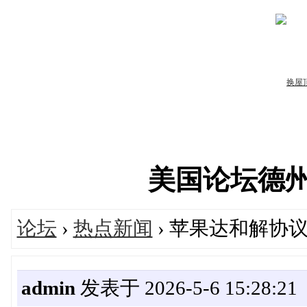
美国论坛德州华人
论坛
›
热点新闻
› 苹果达和解协议
admin
发表于 2026-5-6 15:28:21