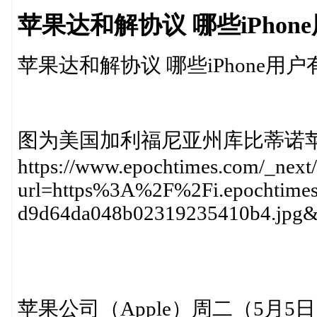
苹果达和解协议 哪些iPhon
苹果达和解协议 哪些iPhone用
图为美国加利福尼亚州库比蒂诺
https://www.epochtimes.com/_next
url=https%3A%2F%2Fi.epochtim
d9d64da048b02319235410b4.jp
苹果公司（Apple）周二（5月