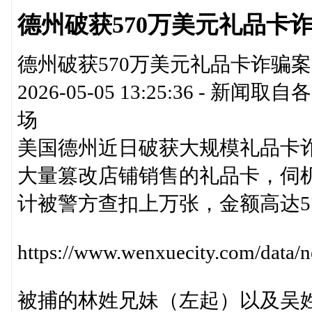
德州破获570万美元礼品卡
德州破获570万美元礼品卡诈骗案
2026-05-05 13:25:36 
场
美国德州近日破获大规模礼品卡
大量篡改店铺销售的礼品卡，伺
计被警方查扣上万张，金额高达5
https://www.wenxuecity.com/dat
被捕的林姓兄妹（左起）以及吴姓男子