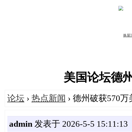
美国论坛德州华人
论坛
›
热点新闻
› 德州破获570
admin
发表于 2026-5-5 15:11:13