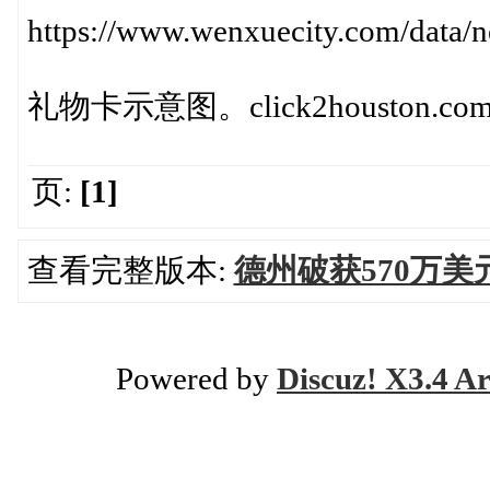
https://www.wenxuecity.com/data
礼物卡示意图。click2houston.co
页:
[1]
查看完整版本:
德州破获570万
Powered by
Discuz! X3.4 Ar