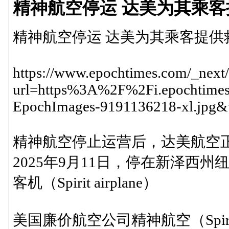
精神航空停运 达美为其乘
精神航空停运 达美为其乘客提供
https://www.epochtimes.com/_next
url=https%3A%2F%2Fi.epochtim
EpochImages-9191136218-xl.jp
精神航空停止运营后，达美航空
2025年9月11日，停在新泽西
客机（Spirit airplane）
美国廉价航空公司精神航空（Spirit