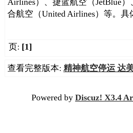
Airlines）、捷蓝航空（JetBlue）
合航空（United Airlines
页:
[1]
查看完整版本:
精神航空停运 达
Powered by
Discuz! X3.4 Ar