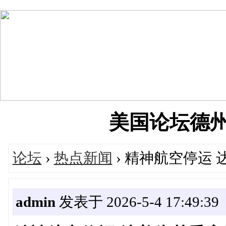
美国论坛德州华人
论坛
›
热点新闻
› 精神航空停运
admin
发表于 2026-5-4 17:49:39