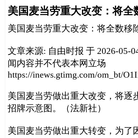
美国麦当劳重大改变：将全
美国麦当劳重大改变：将全数移
文章来源: 自由时报 于 2026-05-
闻内容并不代表本网立场
https://inews.gtimg.com/om_b
美国麦当劳做出重大改变，将逐
招牌示意图。（法新社）
美国麦当劳做出重大转变，为了