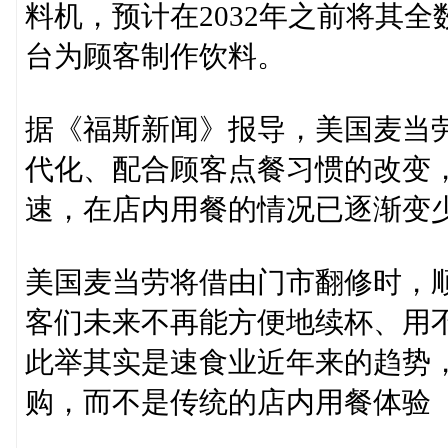
料机，预计在2032年之前将其
台为顾客制作饮料。
据《福斯新闻》报导，美国麦当
代化、配合顾客点餐习惯的改变
速，在店内用餐的情况已逐渐变
美国麦当劳将借由门市翻修时，
客们未来不再能方便地续杯、用
此举其实是速食业近年来的趋势
购，而不是传统的店内用餐体验