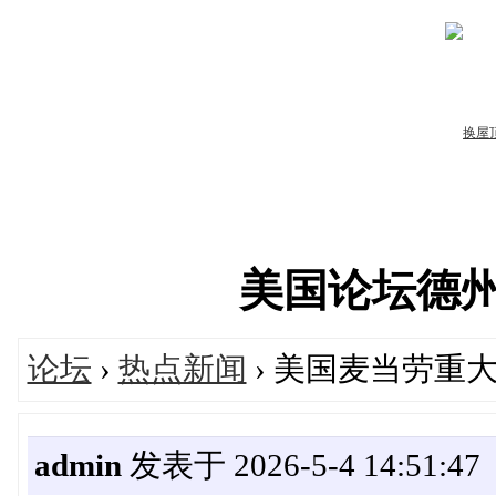
美国论坛德州华人
论坛
›
热点新闻
› 美国麦当劳重
admin
发表于 2026-5-4 14:51:47