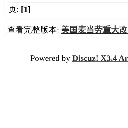
页:
[1]
查看完整版本:
美国麦当劳重大改
Powered by
Discuz! X3.4 Ar