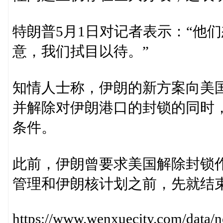
特朗普5月1日对记者表示：“他
意，我们拭目以待。”
知情人士称，伊朗的新方案向美
并解除对伊朗港口的封锁的同时
条件。
此前，伊朗曾要求美国解除封锁
管理和伊朗核计划之前，先就结
https://www.wenxuecity.com/dat