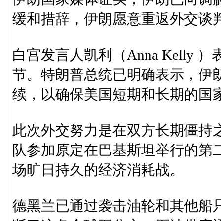
缓和措辞，伊朗愿意重返外交谈
白宫发言人凯利（Anna Kell
节。特朗普总统已明确表示，伊
续，以确保美国短期和长期的国家
此次外交努力是在双方长期僵持
队参加原定在巴基斯坦举行的第
场旷日持久的经济消耗战。
德黑兰已通过袭击油轮和其他船