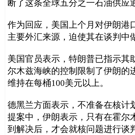
断了这条全球五分之一石油供应
作为回应，美国上个月对伊朗港
主要外汇来源，迫使其在谈判中
美国官员表示，特朗普已指示其
尔木兹海峡的控制限制了伊朗的
维持在每桶100美元以上。
德黑兰方面表示，不准备在核计
提案中，伊朗表示，只有在霍尔
到解决后，才会就核问题进行谈