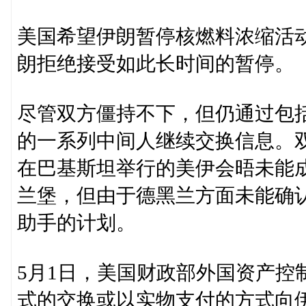
美国希望伊朗暂停核燃料浓缩活动
朗拒绝接受如此长时间的暂停。
尽管双方僵持不下，但仍通过包
的一系列中间人继续交换信息。
在巴基斯坦举行的美伊会晤未能
兰堡，但由于德黑兰方面未能确
助手的计划。
5月1日，美国财政部外国资产控
式的交换或以实物支付的方式向