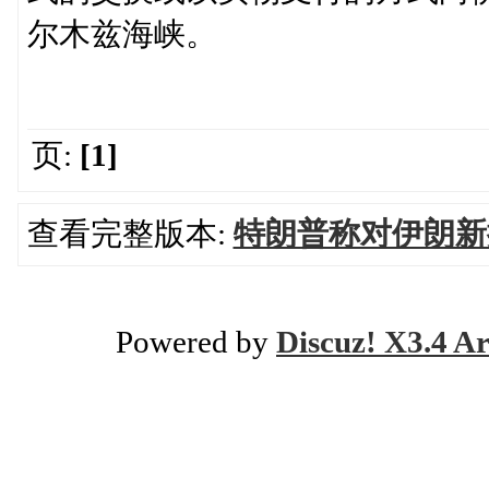
尔木兹海峡。
页:
[1]
查看完整版本:
特朗普称对伊朗新
Powered by
Discuz! X3.4 Ar