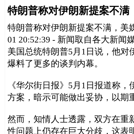
特朗普称对伊朗新提案不满
特朗普称对伊朗新提案不满，美媒爆料
01 20:52:39 - 新闻取自
美国总统特朗普5月1日说，他对
爆料了更多的谈判内幕。
《华尔街日报》5月1日报道称，
方案，暗示可能做出妥协，以期
然而，知情人士透露，双方在重
性问题上仍存在巨大分歧，这表