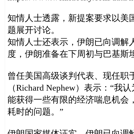
知情人士透露，新提案要求以美
题展开讨论。
知情人士还表示，伊朗已向调解
度，伊朗准备在下周初与巴基斯
曾任美国高级谈判代表、现任职
（Richard Nephew）表示
能获得一些有限的经济喘息机会
耗时的问题。”
伊朗国家媒体证实，伊朗已向调