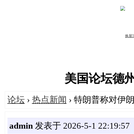
美国论坛德州华人
论坛
›
热点新闻
› 特朗普称对伊
admin
发表于 2026-5-1 22:19:57