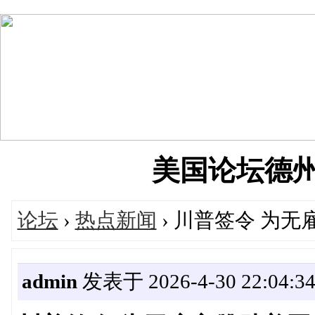
美国论坛德州华人
论坛
›
热点新闻
› 川普签令 为
admin
发表于 2026-4-30 22:04:3