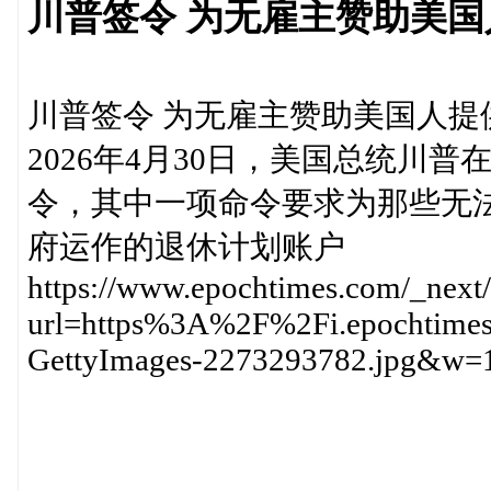
川普签令 为无雇主赞助美
川普签令 为无雇主赞助美国人提
2026年4月30日，美国总统川
令，其中一项命令要求为那些无
府运作的退休计划账户
https://www.epochtimes.com/_next
url=https%3A%2F%2Fi.epochtim
GettyImages-2273293782.jpg&w