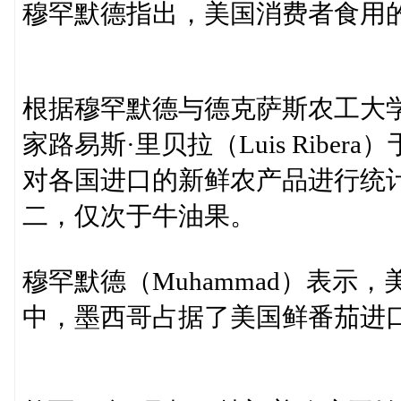
穆罕默德指出，美国消费者食用
根据穆罕默德与德克萨斯农工大学（Tex
家路易斯·里贝拉（Luis Ribe
对各国进口的新鲜农产品进行统
二，仅次于牛油果。
穆罕默德（Muhammad）表示
中，墨西哥占据了美国鲜番茄进口