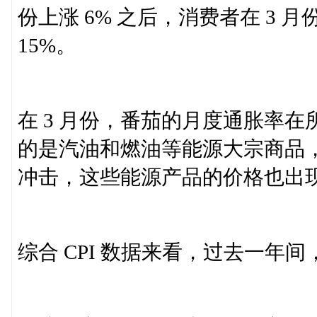
份上涨 6% 之后，消费者在 3
15%。
在 3 月份，番茄的月度通胀率
的是汽油和燃油等能源大宗商品
冲击，这些能源产品的价格也出
综合 CPI 数据来看，过去一年