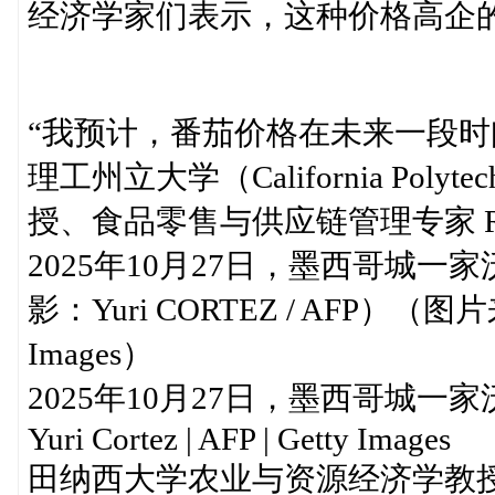
经济学家们表示，这种价格高企
“我预计，番茄价格在未来一段时
理工州立大学（California Polytec
授、食品零售与供应链管理专家 Ric
2025年10月27日，墨西哥城
影：Yuri CORTEZ / AFP）（图片
Images）
2025年10月27日，墨西哥城
Yuri Cortez | AFP | Getty Images
田纳西大学农业与资源经济学教授安