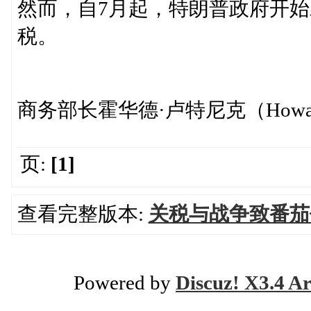
然而，自7月起，特朗普政府开始
税。
商务部长霍华德·卢特尼克（Howar
页:
[1]
查看完整版本:
关税与战争致番茄价
Powered by
Discuz! X3.4 Ar