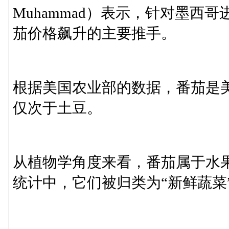
Muhammad）表示，针对墨西
茄价格飙升的主要推手。
根据美国农业部的数据，番茄是
仅次于土豆。
从植物学角度来看，番茄属于水果
统计中，它们被归类为“新鲜蔬菜