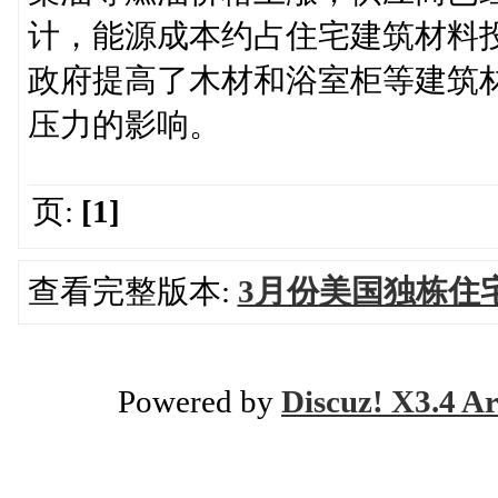
计，能源成本约占住宅建筑材料
政府提高了木材和浴室柜等建筑
压力的影响。
页:
[1]
查看完整版本:
3月份美国独栋住
Powered by
Discuz! X3.4 Ar