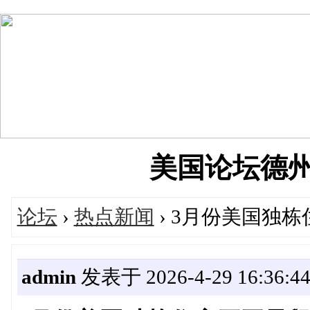
美国论坛德州华人
论坛
›
热点新闻
› 3月份美国独栋
admin
发表于 2026-4-29 16:36:4