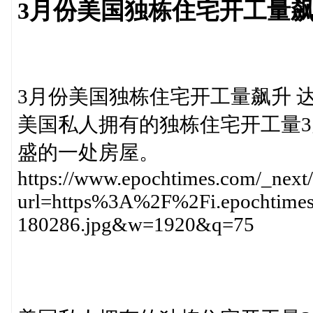
3月份美国独栋住宅开工量飙
3月份美国独栋住宅开工量飙升 达
美国私人拥有的独栋住宅开工量3
盛的一处房屋。
https://www.epochtimes.com/_next
url=https%3A%2F%2Fi.epochtim
180286.jpg&w=1920&q=75