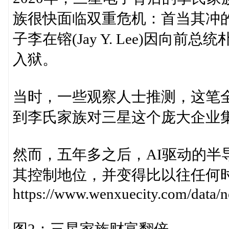
族很快面临双重危机：首当其冲
子李在镕(Jay Y. Lee)因
入狱。
当时，一些观察人士推测，这笔
到李氏家族对三星这个庞大企业
然而，五年多之后，AI驱动的半
其控制地位，并变得比以往任何
https://www.wenxuecity.com/data
图2：三星家族财富翻倍