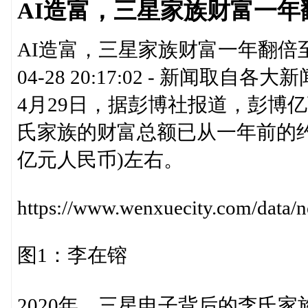
AI造富，三星家族财富一年翻
AI造富，三星家族财富一年翻倍至30
04-28 20:17:02 - 新闻
4月29日，据彭博社报道，彭博
氏家族的财富总额已从一年前的约20
亿元人民币)左右。
https://www.wenxuecity.com/data
图1：李在镕
2020年，三星电子背后的李氏家族掌