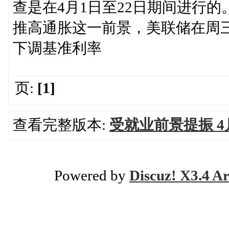
查是在4月1日至22日期间进行
推高通胀这一前景，美联储在周
下调基准利率
页:
[1]
查看完整版本:
受就业前景提振 
Powered by
Discuz! X3.4 Ar