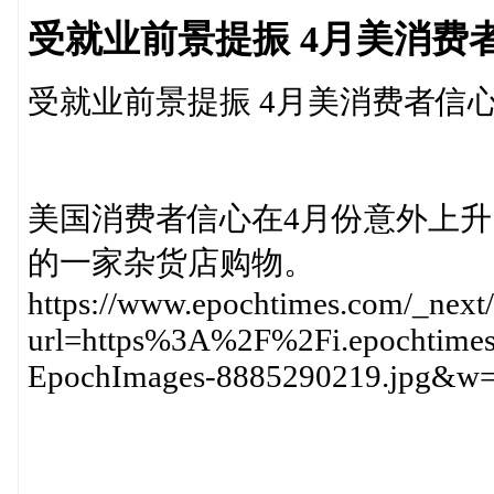
受就业前景提振 4月美消费
受就业前景提振 4月美消费者信
美国消费者信心在4月份意外上升。
的一家杂货店购物。
https://www.epochtimes.com/_next
url=https%3A%2F%2Fi.epochtim
EpochImages-8885290219.jpg&w