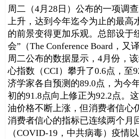
周二（4月28日）公布的一项调
上升，达到今年迄今为止的最高
的前景变得更加乐观。总部设于
会”（The Conference B
周二公布的数据显示，4月份，
心指数（CCI）攀升了0.6点，至
济学家各自预测的89.0点，为
初的91.8点向上修正为92.2
油价格不断上涨，但消费者信心
消费者信心的指标已连续两个月
（COVID-19，中共病毒）疫