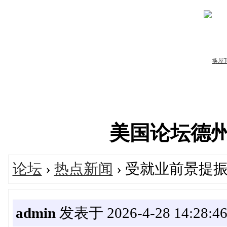
美国论坛德州华人
论坛
›
热点新闻
› 受就业前景提
admin
发表于 2026-4-28 14:28:4