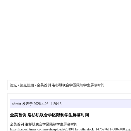
论坛
›
热点新闻
› 全美首例 洛杉矶联合学区限制学生屏幕时间
admin
发表于 2026-4-26 11:30:13
全美首例 洛杉矶联合学区限制学生屏幕时间
全美首例 洛杉矶联合学区限制学生屏幕时间
https://i.epochtimes.com/assets/uploads/2019/11/shutterstock