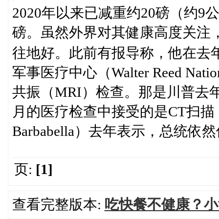
2020年以来已减重约20磅（约
磅。虽然外界对其健康高度关注
往地好。此前有报导称，他在去年
军事医疗中心（Walter Reed Nationa
共振（MRI）检查。那是川普去
月的医疗检查中接受的是CT扫描，而
Barbabella）去年表示，总统
页:
[1]
查看完整版本:
吃快餐不健康？小