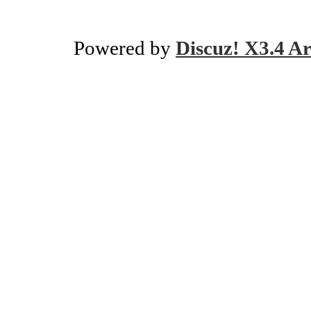
Powered by
Discuz! X3.4 Ar