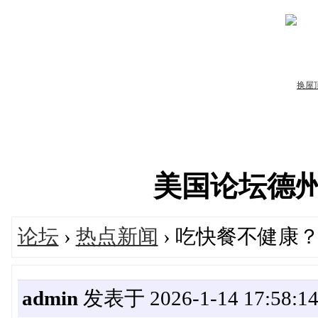
美国论坛德州华人
论坛
›
热点新闻
› 吃快餐不健康
admin
发表于 2026-1-14 17:58:1