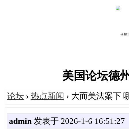
美国论坛德州华人
论坛
›
热点新闻
› 大而美法案下 
admin
发表于 2026-1-6 16:51:27