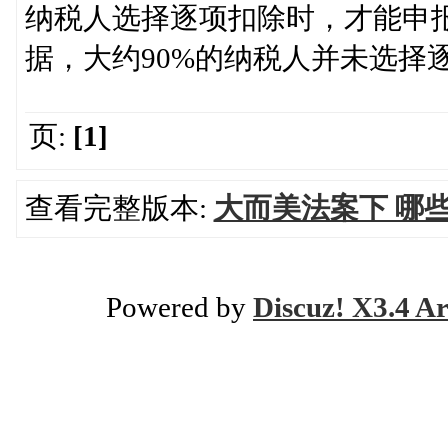
纳税人选择逐项扣除时，才能申报
据，大约90%的纳税人并未选择
页:
[1]
查看完整版本:
大而美法案下 哪些
Powered by
Discuz! X3.4 Ar