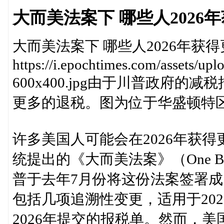
大而美法案下 哪些人2026
大而美法案下 哪些人2026年获
https://i.epochtimes.com/assets/u
600x400.jpg由于川普政府的
更多的退税。图为位于华盛顿特区
许多美国人可能会在2026年获
统提出的《大而美法案》（One Big B
普于去年7月份将这份法案签署
包括几项追溯性变更，适用于20
2026年提交的报税单。然而，美