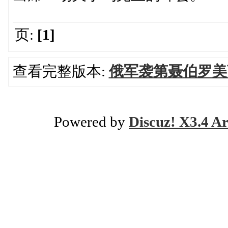
页:
[1]
查看完整版本:
俄军袭第聂伯罗美商
Powered by
Discuz! X3.4 Ar