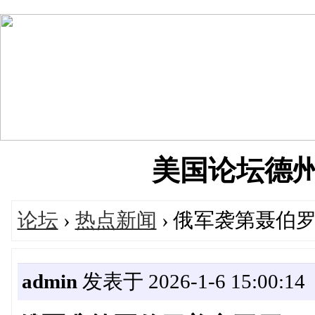
美国论坛德州华人
论坛
›
热点新闻
› 俄军袭第聂伯罗
admin
发表于 2026-1-6 15:00:14