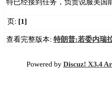
特已经接到任务，负责说服美国
页:
[1]
查看完整版本:
特朗普:若委内瑞
Powered by
Discuz! X3.4 Ar