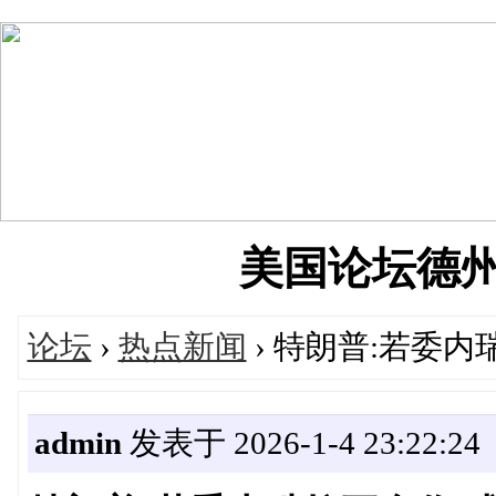
美国论坛德州华人
论坛
›
热点新闻
› 特朗普:若委
admin
发表于 2026-1-4 23:22:24