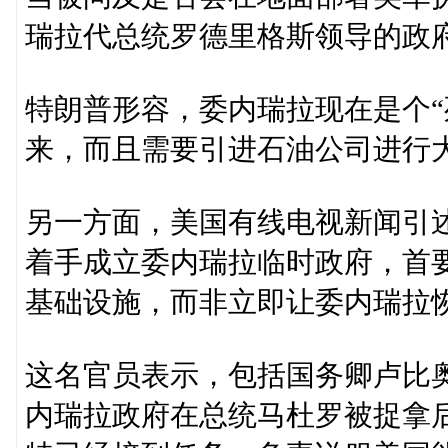
瑞拉代总统罗德里格斯领导的政
特朗普形容，委内瑞拉现在是个“
来，而且需要引进石油公司进行
另一方面，美国有线电视新闻引
着手成立委内瑞拉临时政府，首
基础设施，而非立即让委内瑞拉
这名官员表示，包括国务卿卢比
内瑞拉政府在总统马杜罗被捉拿