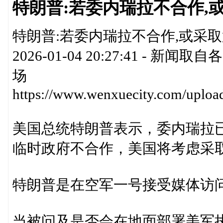
特朗普:若委内瑞拉不合作,
特朗普:若委内瑞拉不合作,或采取第
2026-01-04 20:27:41 
场
https://www.wenxuecity.com/uplo
美国总统特朗普表示，委内瑞拉
临时政府不合作，美国将考虑采
特朗普是在空军一号接受媒体访
当被问及是否会在地面部署美军