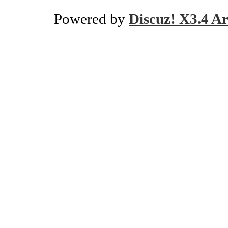
Powered by
Discuz! X3.4 Ar