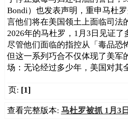
Bondi）也发表声明，重申马
言他们将在美国领土上面临司法的
2026年的马杜罗，1月3日见
尽管他们面临的指控从「毒品恐
但这一系列巧合不仅体现了美军
场：无论经过多少年，美国对其
页:
[1]
查看完整版本:
马杜罗被抓 1月