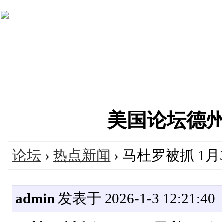
美国论坛德州华人
论坛
›
热点新闻
› 马杜罗被抓 
admin
发表于 2026-1-3 12:21:40