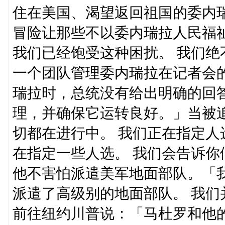
住在美国、渴望返回祖国的委内
冒险让那些不以委内瑞拉人民福
我们已经饱受这种困扰。 我们绝
一个团队管理委内瑞拉在记者会
瑞拉时，总统没有给出明确的回
理，并确保它运转良好。」当被
切都在进行中。 我们正在指定人
在指定一些人选。 我们会告诉你
他不害怕派遣美军地面部队。「
派遣了高级别的地面部队。 我
前往纽约川普说：「马杜罗和他