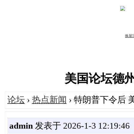
美国论坛德州华人
论坛
›
热点新闻
› 特朗普下令后
admin
发表于 2026-1-3 12:19:46