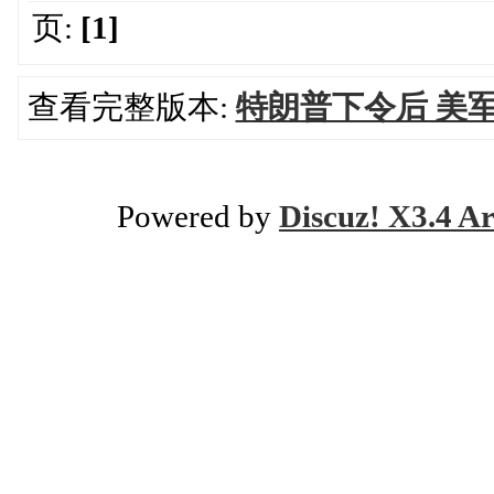
页:
[1]
查看完整版本:
特朗普下令后 美
Powered by
Discuz! X3.4 Ar