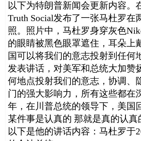
以下为特朗普新闻会更新内容。
Truth Social发布了一张马杜罗
照。照片中，马杜罗身穿灰色Ni
的眼睛被黑色眼罩遮住，耳朵上
国可以将我们的意志投射到任何
发表讲话，对美军和总统大加赞
何地点投射我们的意志，协调、
门的强大影响力，所有这些都在深
年，在川普总统的领导下，美国
某件事是认真的 那就是真的认
以下是他的讲话内容：马杜罗于2