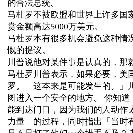
的合法总统。
马杜罗不被欧盟和世界上许多国
赏金额高达5000万美元。
马杜罗本有很多机会避免这种情
慨的提议。
川普说他对某件事是认真的，那
马杜罗川普表示，如果必要，美
罗。「这本来是可能发生的。」
图进入一个安全的地方。 你知
能到达门口，因为我们的人动作
力量」的过程，同时指出「当时