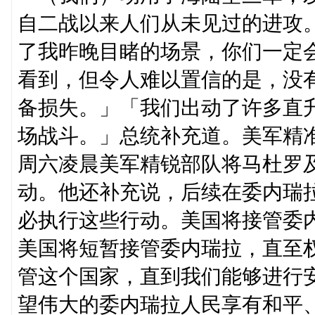
自二战以来人们从未见过的进攻
了我昨晚目睹的场景，你们一定
看到，但令人难以置信的是，没
备损失。」「我们出动了许多直
场战斗。」总统补充道。美军精
周六凌晨美军精锐部队将马杜罗
动。他还补充说，后续在委内瑞
必执行这些行动。美国将接管委
美国将短暂接管委内瑞拉，直至
管这个国家，直到我们能够进行
望伟大的委内瑞拉人民享有和平