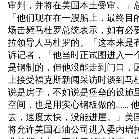
审判，并将在美国本土受审。」
「他们现在在一艘船上，最终目
场击毙马杜罗总统表示，如有必
拉领导人马杜罗的。「这本来是
诉记者，「他当时正试图进入一
是钢制的，但他没能走到门口，
上接受福克斯新闻采访时谈到马
说是房子，不如说是堡垒的设施
空间，也是用实心钢板做的.....
去，速度太快，没能进屋。」美
将允许美国石油公司进入委内瑞