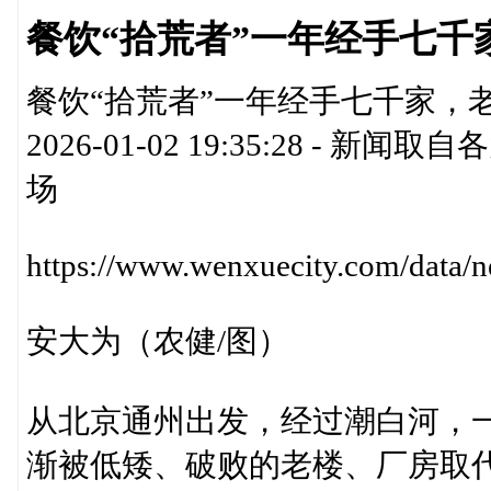
餐饮“拾荒者”一年经手七千
餐饮“拾荒者”一年经手七千家，老
2026-01-02 19:35:28 
场
https://www.wenxuecity.com/data
安大为（农健/图）
从北京通州出发，经过潮白河，
渐被低矮、破败的老楼、厂房取