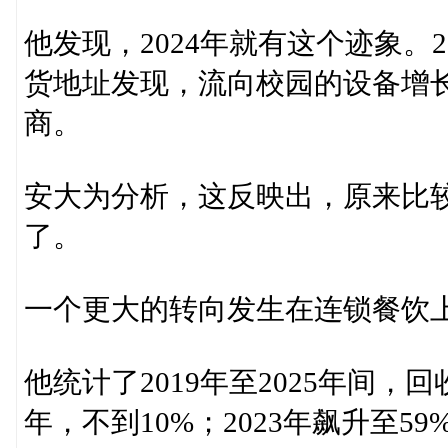
他发现，2024年就有这个迹象。
货地址发现，流向校园的设备增长
商。
安大为分析，这反映出，原来比
了。
一个更大的转向发生在连锁餐饮
他统计了2019年至2025年间，
年，不到10%；2023年飙升至59