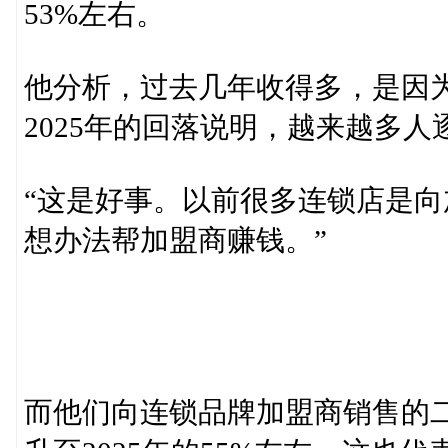
53%左右。
他分析，过去几年收得多，是因
2025年的回落说明，越来越多
“这是好事。以前很多连锁店是
想办法帮加盟商赚钱。”
而他们向连锁品牌加盟商销售的二