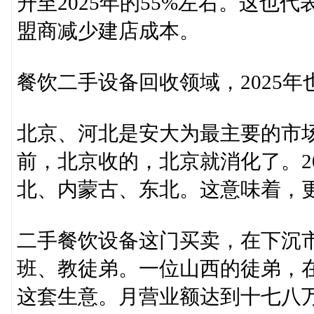
升至2025年的55%左右。这也
盟商减少建店成本。
餐饮二手设备回收领域，2025
北京、河北是安大为最主要的市场
前，北京收的，北京就消化了。2
北、内蒙古、东北。这意味着，
二手餐饮设备这门买卖，在下沉市
班、教徒弟。一位山西的徒弟，
这套生意。月营业额达到十七八