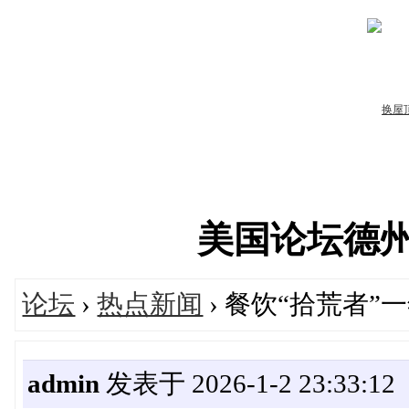
美国论坛德州华人
论坛
›
热点新闻
› 餐饮“拾荒者
admin
发表于 2026-1-2 23:33:12