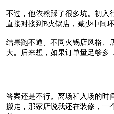
不过，他依然踩了很多坑。初入
直接对接到B火锅店，减少中间
结果跑不通。不同火锅店风格、
大。后来想，如果订单量足够多
答案还是不行。离场和入场的时
搬走，那家店说我还在装修，一