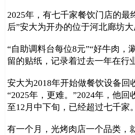
2025年，有七千家餐饮门店的最
后”安大为开办的位于河北廊坊
“自助调料台每位8元”“好牛肉，
留的贴纸，记录着过去一年在行
安大为2018年开始做餐饮设备
“2025年，更难。”2024年，
至12月中下旬，已经超过七千家
有一个月，光烤肉店一个品类，就