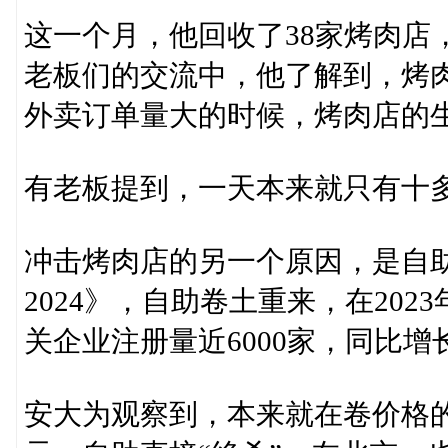
这一个月，他回收了38家烤肉店
老板们的交流中，他了解到，烤
外卖订单量大的时候，烤肉店的
有老板提到，一天本来就只有十
冲击烤肉店的另一个原因，是自
2024》，自助卷土重来，在20
关企业注册量近6000家，同比增长
安大为观察到，本来就在卷价格的