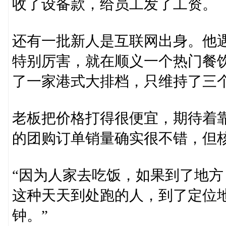
收了设备款，给员工发了工资。
还有一批新人是互联网出身。他
特别厉害，就在顺义一个热门餐
了一家港式大排档，只维持了三
老板把价格打得很便宜，期待着
的团购订单销量确实很不错，但核
“因为人家去吃饭，如果到了地方
这种天天到处跑的人，到了定位地
钟。”