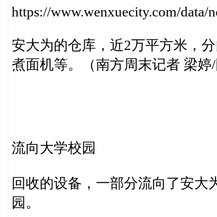
https://www.wenxuecity.com/data
安大为的仓库，近2万平方米，
煮面机等。（南方周末记者 梁婷
流向大学校园
回收的设备，一部分流向了安大
园。