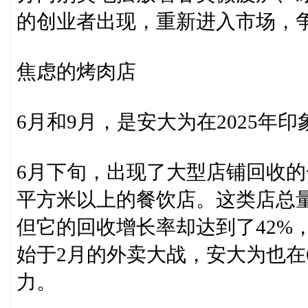
的创业者出现，重新进入市场，
焦虑的烤肉店
6月和9月，是安大为在2025年
6月下旬，出现了大型店铺回收的
平方米以上的餐饮店。这类店总量
但它的回收增长率却达到了42%
始于2月的外卖大战，安大为也在
力。