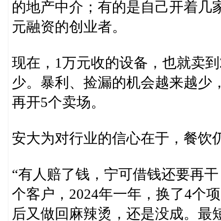
的地产中介；有的是自己开着几家
元融资的创业者。
现在，1万元收的设备，也就卖到
少。暴利、捡漏的机会越来越少，
再开5个卖场。
安大为对行业的信心在于，餐饮
“有人赔了钱，宁可借钱还要再干
个客户，2024年一年，换了4
后又做回麻辣烫，还是没成。最