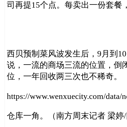
司再提15个点。每卖出一份套餐
西贝预制菜风波发生后，9月到1
说，一流的商场三流的位置，倒
位，一年回收两三次也不稀奇。
https://www.wenxuecity.com/dat
仓库一角。（南方周末记者 梁婷