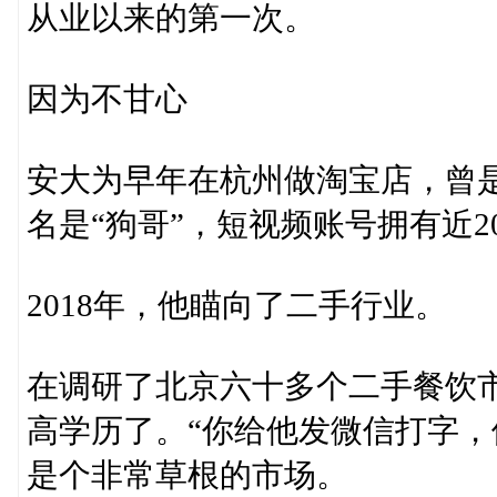
从业以来的第一次。
因为不甘心
安大为早年在杭州做淘宝店，曾
名是“狗哥”，短视频账号拥有近
2018年，他瞄向了二手行业。
在调研了北京六十多个二手餐饮
高学历了。“你给他发微信打字，
是个非常草根的市场。