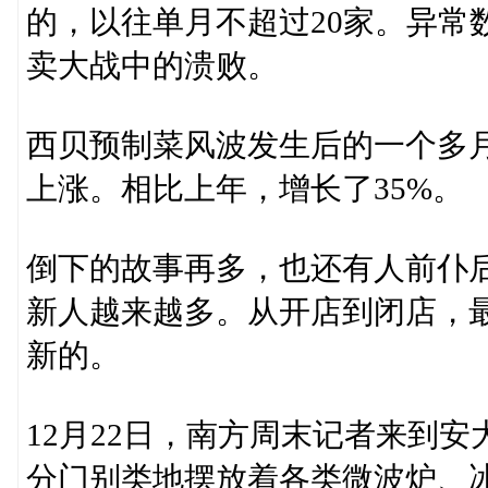
的，以往单月不超过20家。异常
卖大战中的溃败。
西贝预制菜风波发生后的一个多
上涨。相比上年，增长了35%。
倒下的故事再多，也还有人前仆
新人越来越多。从开店到闭店，
新的。
12月22日，南方周末记者来到
分门别类地摆放着各类微波炉、