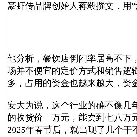
豪虾传品牌创始人蒋毅撰文，用“
他分析，餐饮店倒闭率居高不下
场并不便宜的定价方式和销售逻
多，占用的资金也越来越大，资
安大为说，这个行业的确不像几
的收货价一万元，能卖到七八万元
2025年春节后，就出现了几个