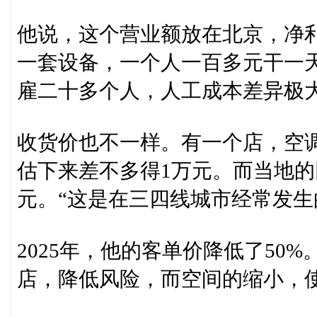
他说，这个营业额放在北京，净
一套设备，一个人一百多元干一
雇二十多个人，人工成本差异极
收货价也不一样。有一个店，空
估下来差不多得1万元。而当地的回
元。“这是在三四线城市经常发生
2025年，他的客单价降低了50
店，降低风险，而空间的缩小，