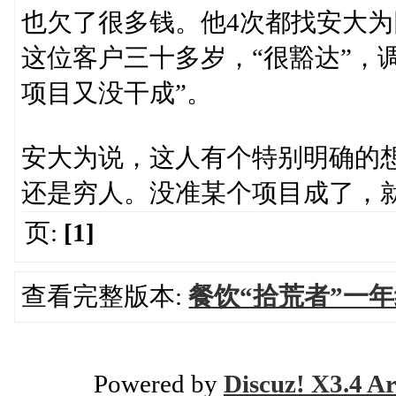
也欠了很多钱。他4次都找安大
这位客户三十多岁，“很豁达”，
项目又没干成”。
安大为说，这人有个特别明确的
还是穷人。没准某个项目成了，就
页:
[1]
查看完整版本:
餐饮“拾荒者”一
Powered by
Discuz! X3.4 Ar