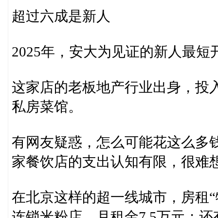
超过六成是新人
2025年，安大为见证的新人最短
这家店的老板地产行业出身，投入
私房菜馆。
有网友疑惑，怎么可能花这么多
家餐饮店的支出认知有限，很难
在北京这样的超一线城市，房租“
连锁米粉店，月租金7.5万元；