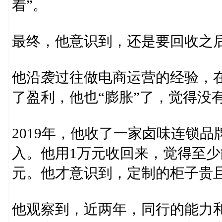
着”。
最终，他意识到，还是要回收之
他沿袭过往做电商运营的经验，
了盈利，他也“膨胀”了，觉得没
2019年，他收了一家卤味连锁品
入。他用1万元收回来，觉得至少
元。他才意识到，定制的柜子贵
他观察到，近两年，同行的能力和