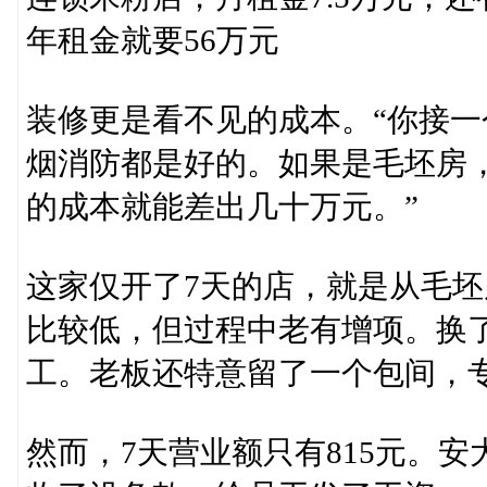
年租金就要56万元
装修更是看不见的成本。“你接
烟消防都是好的。如果是毛坯房
的成本就能差出几十万元。”
这家仅开了7天的店，就是从毛
比较低，但过程中老有增项。换
工。老板还特意留了一个包间，
然而，7天营业额只有815元。