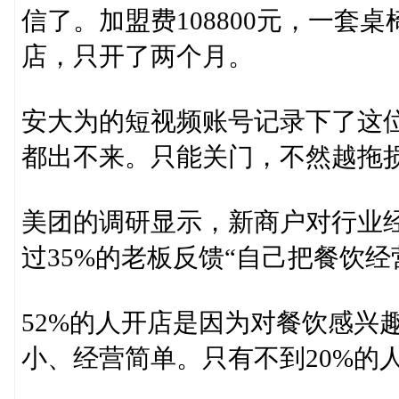
信了。加盟费108800元，一
店，只开了两个月。
安大为的短视频账号记录下了这
都出不来。只能关门，不然越拖损
美团的调研显示，新商户对行业
过35%的老板反馈“自己把餐饮
52%的人开店是因为对餐饮感兴趣
小、经营简单。只有不到20%的