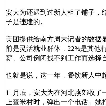
安大为还遇到过新人租了铺子，
子是违建的。
美团提供给南方周末记者的数据显示
前是灵活就业群体，22%是其他
薪、公司倒闭找不到工作而选择
也就是说，这一年，餐饮新人中
11月底，安大为在河北燕郊收了
上查米村时，弹出一个电话。她