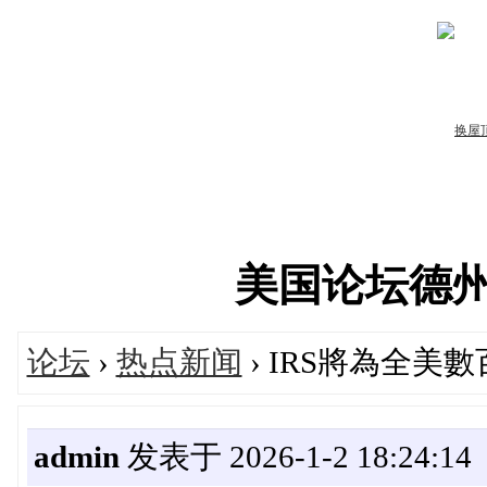
美国论坛德州华人
论坛
›
热点新闻
› IRS將為全
admin
发表于 2026-1-2 18:24:14