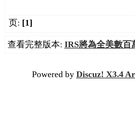
页:
[1]
查看完整版本:
IRS將為全美數
Powered by
Discuz! X3.4 Ar