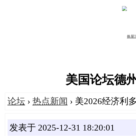
美国论坛德州华人
论坛
›
热点新闻
› 美2026经济利
发表于 2025-12-31 18:20:01