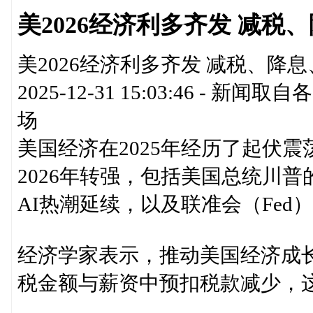
美2026经济利多齐发 减税、降
美2026经济利多齐发 减税、降息、A
2025-12-31 15:03:46 
场
美国经济在2025年经历了起伏
2026年转强，包括美国总统川
AI热潮延续，以及联准会（Fed
经济学家表示，推动美国经济成
税金额与薪资中预扣税款减少，