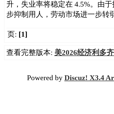
升，失业率将稳定在 4.5%。由
步抑制用人，劳动市场进一步转
页:
[1]
查看完整版本:
美2026经济利多齐
Powered by
Discuz! X3.4 Ar