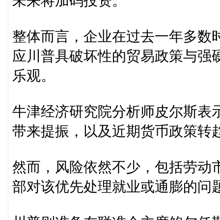
未来将加码投资。
整体而言，企业在过去一年多数时
应川普具破坏性的贸易政策与强
乐观。
牛津经济研究院分析师皮尔斯表
带来提振，以及近期货币政策转趋
然而，风险依然不少，包括劳动
部对该优先处理就业或通膨的问