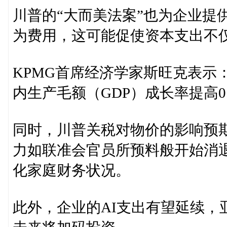
川普的“大而美法案”也为企业提
为费用，这可能促使资本支出不仅
KPMG首席经济学家斯旺克表示
内生产毛额（GDP）成长率提高0.
同时，川普关税对物价的影响预
力如联准会官员所预料般开始消
化家庭财务状况。
此外，企业的AI支出有望延续，亚