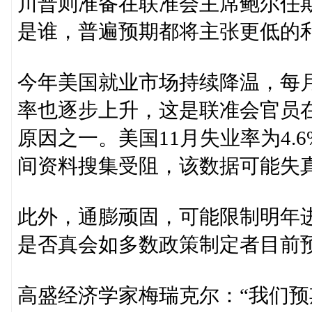
川普则准备在联准会主席鲍尔任
是谁，普遍预期都将主张更低的
今年美国就业市场持续降温，每
率也逐步上升，这是联准会官员
原因之一。美国11月失业率为4
间资料搜集受阻，该数据可能失
此外，通膨顽固，可能限制明年
是否真会如多数政策制定者目前
高盛经济学家梅瑞克尔：“我们