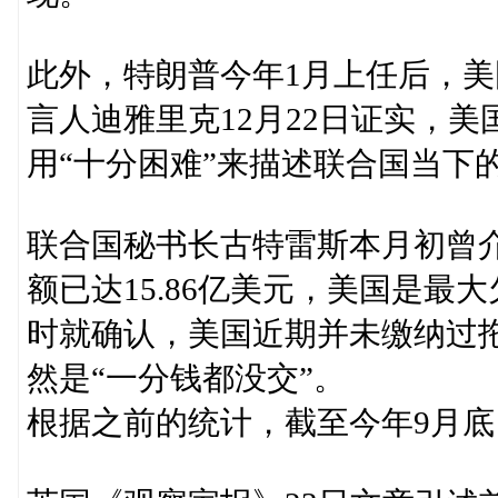
此外，特朗普今年1月上任后，
言人迪雅里克12月22日证实，
用“十分困难”来描述联合国当下
联合国秘书长古特雷斯本月初曾
额已达15.86亿美元，美国是
时就确认，美国近期并未缴纳过
然是“一分钱都没交”。
根据之前的统计，截至今年9月底