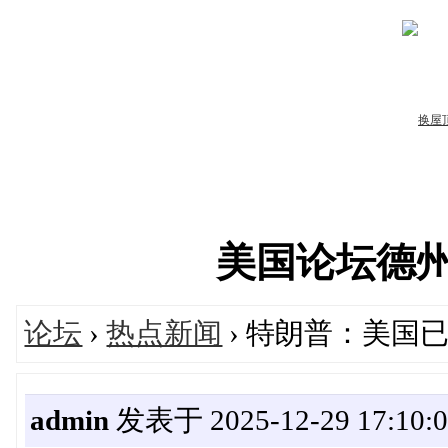
美国论坛德州华人
论坛
›
热点新闻
› 特朗普：美国
admin
发表于 2025-12-29 17:10: