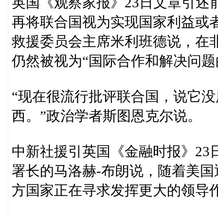
英国《观察家报》23日文章引述
再将联合国视为实现国家利益或
救援委员会主席米利班德说，在
仍然被视为“国际合作和解决问题
“现在很流行批评联合国，说它
西。”政治学者斯图恩克尔说。
中新社援引英国《金融时报》23
署长的马洛赫-布朗说，随着美
方国家正在寻求发挥更大的领导