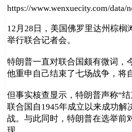
https://www.wenxuecity.com/data
12月28日，美国佛罗里达州棕
举行联合记者会。
特朗普一直对联合国颇有微词，
他重申自己结束了七场战争，将
但事实核查显示，特朗普声称“结
联合国自1945年成立以来成功
战。与此同时，特朗普在选举前
现。