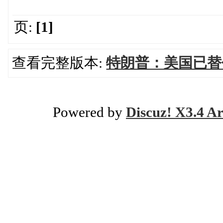
页:
[1]
查看完整版本:
特朗普：美国已替
Powered by
Discuz! X3.4 Ar