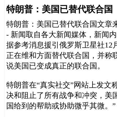
特朗普：美国已替代联合国
特朗普：美国已替代联合国文章来源: 长安
- 新闻取自各大新闻媒体，新闻
据参考消息援引俄罗斯卫星社12
正在维和方面替代联合国，并称
说美国已变成真正的联合国。
特朗普在“真实社交”网站上发文称
决和阻止了所有战争和冲突，美
国给到的帮助或协助微乎其微。”