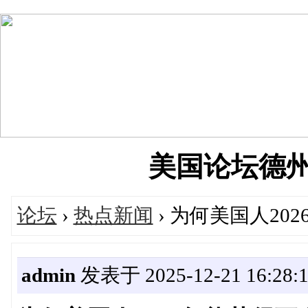
美国论坛德州华人
论坛
›
热点新闻
› 为何美国人20
admin
发表于 2025-12-21 16:28: