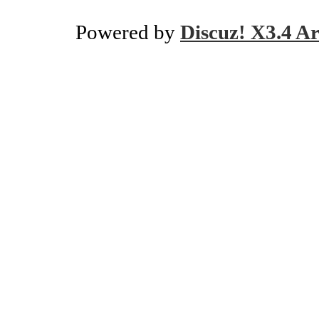
Powered by
Discuz! X3.4 Ar