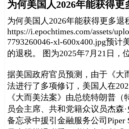
为何美国人2026年能获得更
为何美国人2026年能获得更多退
https://i.epochtimes.com/assets/u
7793260046-xl-600x400
的退税。 图为2025年7月21
据美国政府官员预测，由于《大而美法案》（
法进行了多项修订，美国人在20
《大而美法案》由总统特朗普（
员会主席、共和党籍众议员杰森·史密斯
备忘录中援引金融服务公司Piper 