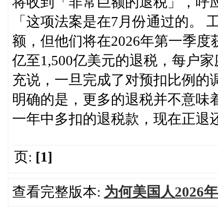
将收到「非常巨额的退税」，呼
「这项法案是在7月份通过的。 
额，但他们将在2026年第一季度获
亿至1,500亿美元的退税，每户家庭
充说，一旦完成了对预扣比例的
明确的是，更多的退税并不意味
一年中多扣的退税款，现在正退
页:
[1]
查看完整版本:
为何美国人2026