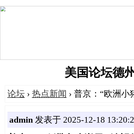
美国论坛德州华人
论坛
›
热点新闻
› 普京：“欧洲
admin
发表于 2025-12-18 13:20: