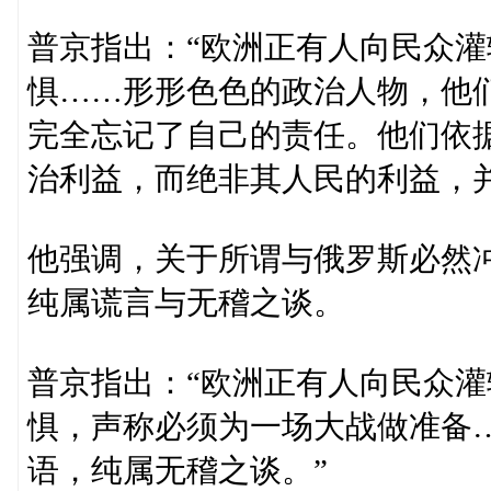
普京指出：“欧洲正有人向民众
惧……形形色色的政治人物，他
完全忘记了自己的责任。他们依
治利益，而绝非其人民的利益，
他强调，关于所谓与俄罗斯必然
纯属谎言与无稽之谈。
普京指出：“欧洲正有人向民众
惧，声称必须为一场大战做准备
语，纯属无稽之谈。”