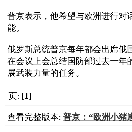
普京表示，他希望与欧洲进行对
能。
俄罗斯总统普京每年都会出席俄
在会议上会总结国防部过去一年
展武装力量的任务。
页:
[1]
查看完整版本:
普京：“欧洲小猪