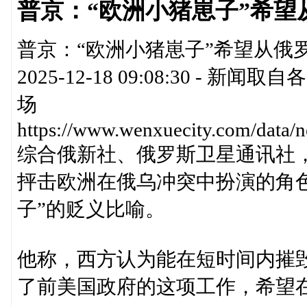
普京：“欧洲小猪崽子”希望
普京：“欧洲小猪崽子”希望从俄罗
2025-12-18 09:08:30 
场
https://www.wenxuecity.com/data
综合俄新社、俄罗斯卫星通讯社
抨击欧洲在俄乌冲突中扮演的角
子”的贬义比喻。
他称，西方认为能在短时间内摧毁
了前美国政府的这项工作，希望