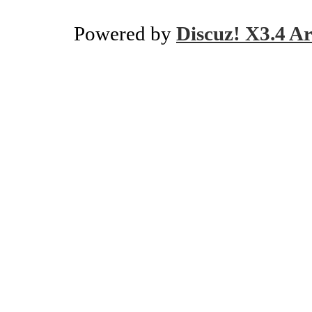
Powered by
Discuz! X3.4 Ar